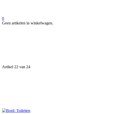
0
Geen artikelen in winkelwagen.
Artikel 22 van 24