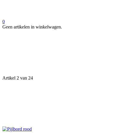
0
Geen artikelen in winkelwagen.
Artikel 2 van 24