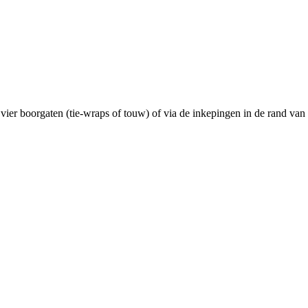
e vier boorgaten (tie-wraps of touw) of via de inkepingen in de rand van 