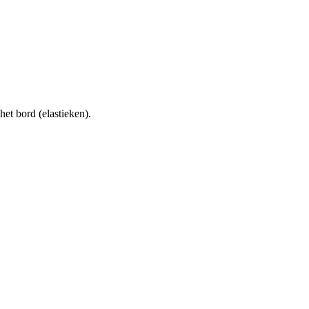
het bord (elastieken).